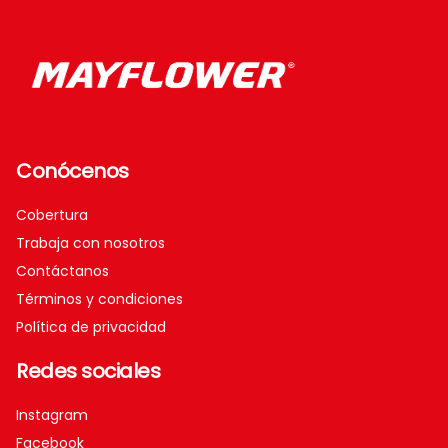
Conócenos
Cobertura
Trabaja con nosotros
Contáctanos
Términos y condiciones
Política de privacidad
Redes sociales
Instagram
Facebook