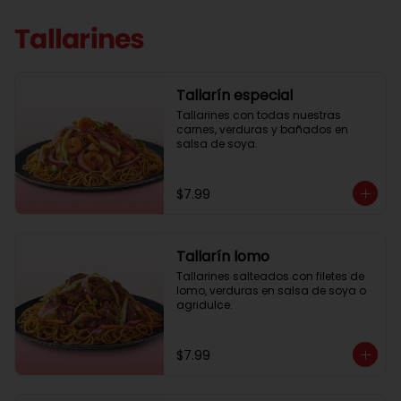
Tallarines
Tallarín especial
Tallarines con todas nuestras 
carnes, verduras y bañados en 
salsa de soya.
$7.99
Tallarín lomo
Tallarines salteados con filetes de 
lomo, verduras en salsa de soya o 
agridulce.
$7.99