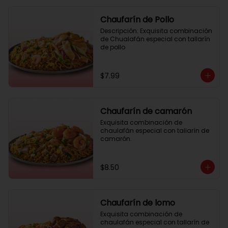
Chaufarín de Pollo
Descripción: Exquisita combinación 
de Chualafán especial con tallarín 
de pollo
$7.99
Chaufarín de camarón
Exquisita combinación de 
chaulafán especial con tallarín de 
camarón.
$8.50
Chaufarín de lomo
Exquisita combinación de 
chaulafán especial con tallarín de 