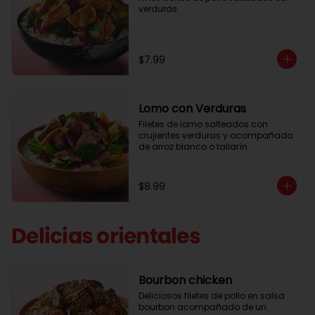
verduras.
$7.99
Lomo con Verduras
Filetes de lomo salteados con 
crujientes verduras y acompañado 
de arroz blanco o tallarín
$8.99
Delicias orientales
Bourbon chicken
Deliciosos filetes de pollo en salsa 
bourbon acompañado de un 