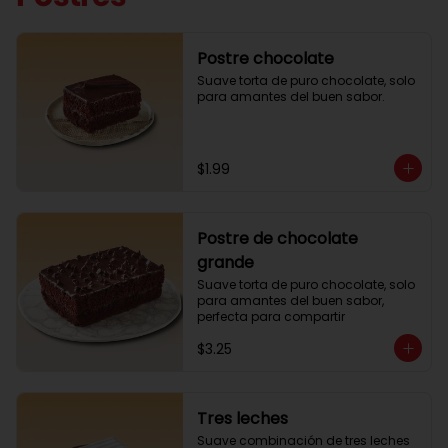
Postre chocolate
Suave torta de puro chocolate, solo 
para amantes del buen sabor.
$1.99
Postre de chocolate
grande
Suave torta de puro chocolate, solo 
para amantes del buen sabor, 
perfecta para compartir
$3.25
Tres leches
Suave combinación de tres leches 