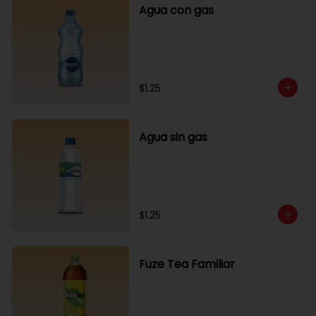
Agua con gas
$1.25
Agua sin gas
$1.25
Fuze Tea Familiar