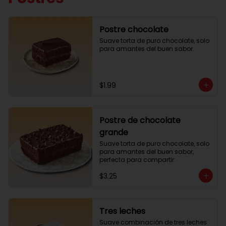
Postre chocolate
Suave torta de puro chocolate, solo 
para amantes del buen sabor.
$1.99
Postre de chocolate
grande
Suave torta de puro chocolate, solo 
para amantes del buen sabor, 
perfecta para compartir
$3.25
Tres leches
Suave combinación de tres leches 