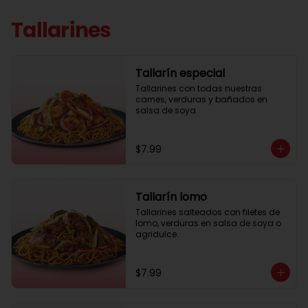
Tallarines
Tallarín especial
Tallarines con todas nuestras 
carnes, verduras y bañados en 
salsa de soya.
$7.99
Tallarín lomo
Tallarines salteados con filetes de 
lomo, verduras en salsa de soya o 
agridulce.
$7.99