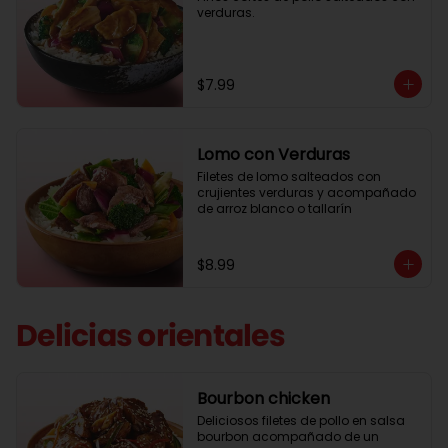
verduras.
$7.99
Lomo con Verduras
Filetes de lomo salteados con 
crujientes verduras y acompañado 
de arroz blanco o tallarín
$8.99
Delicias orientales
Bourbon chicken
Deliciosos filetes de pollo en salsa 
bourbon acompañado de un 