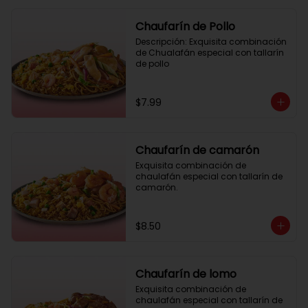
Chaufarín de Pollo
Descripción: Exquisita combinación 
de Chualafán especial con tallarín 
de pollo
$7.99
Chaufarín de camarón
Exquisita combinación de 
chaulafán especial con tallarín de 
camarón.
$8.50
Chaufarín de lomo
Exquisita combinación de 
chaulafán especial con tallarín de 