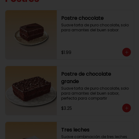
Postre chocolate
Suave torta de puro chocolate, solo 
para amantes del buen sabor.
$1.99
Postre de chocolate
grande
Suave torta de puro chocolate, solo 
para amantes del buen sabor, 
perfecta para compartir
$3.25
Tres leches
Suave combinación de tres leches 