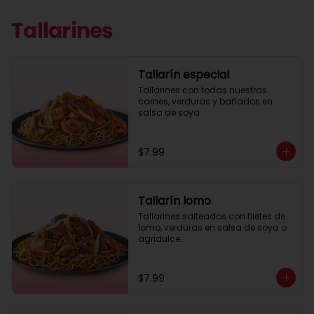
Tallarines
Tallarín especial
Tallarines con todas nuestras 
carnes, verduras y bañados en 
salsa de soya.
$7.99
Tallarín lomo
Tallarines salteados con filetes de 
lomo, verduras en salsa de soya o 
agridulce.
$7.99