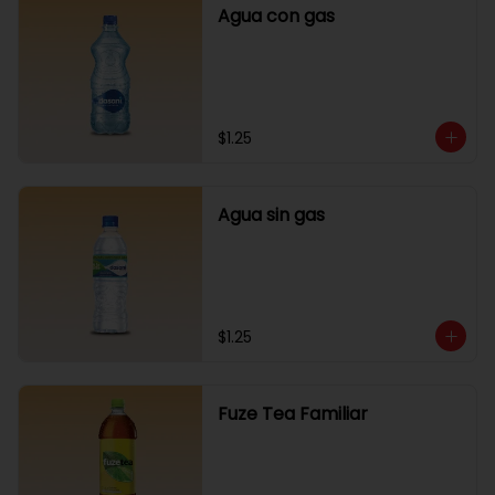
Agua con gas
$1.25
Agua sin gas
$1.25
Fuze Tea Familiar